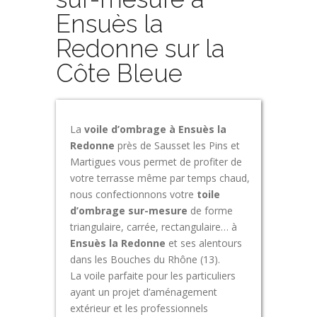
Ensuès la
Redonne sur la
Côte Bleue
La
voile d’ombrage à Ensuès la
Redonne
près de Sausset les Pins et
Martigues vous permet de profiter de
votre terrasse même par temps chaud,
nous confectionnons votre
toile
d’ombrage sur-mesure
de forme
triangulaire, carrée, rectangulaire… à
Ensuès la Redonne
et ses alentours
dans les Bouches du Rhône (13).
La voile parfaite pour les particuliers
ayant un projet d’aménagement
extérieur et les professionnels