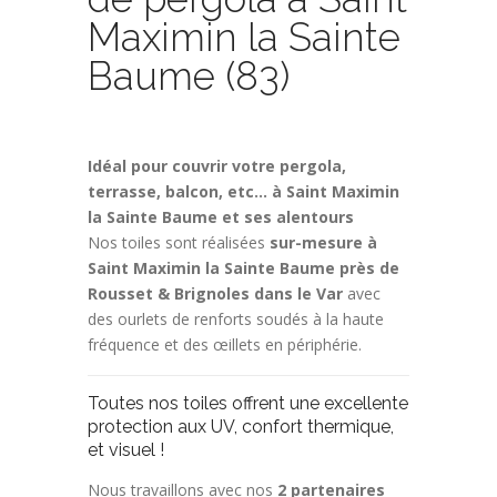
Maximin la Sainte
Baume (83)
Idéal pour couvrir votre pergola,
terrasse, balcon, etc… à Saint Maximin
la Sainte Baume et ses alentours
Nos toiles sont réalisées
sur-mesure à
Saint Maximin la Sainte Baume près de
Rousset & Brignoles dans le Var
avec
des ourlets de renforts soudés à la haute
fréquence et des œillets en périphérie.
Toutes nos toiles offrent une excellente
protection aux UV, confort thermique,
et visuel !
Nous travaillons avec nos
2 partenaires