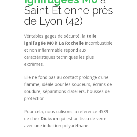
Saint Étienne près
de Lyon (42)
Véritables gages de sécurité, la
toile
ignifugée M0 à La Rochelle
incombustible
et non inflammable répond aux
caractéristiques techniques les plus
extrêmes.
Elle ne fond pas au contact prolongé d’une
flamme, idéale pour les soudeurs, écrans de
soudure, séparations d’ateliers, housses de
protection.
Pour cela, nous utilisons la référence 4539
de chez
Dickson
qui est un tissu de verre
avec une induction polyuréthane.