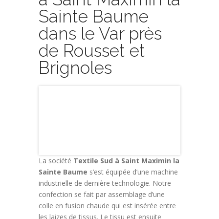
Sainte Baume
dans le Var près
de Rousset et
Brignoles
La société
Textile Sud à Saint Maximin la
Sainte Baume
s’est équipée d’une machine
industrielle de dernière technologie. Notre
confection se fait par assemblage d’une
colle en fusion chaude qui est insérée entre
les laizes de tissus. Le tissu est ensuite